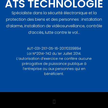
ATS TECHNOLOGIE
Spécialiste dans la sécurité électronique et la
protection des biens et des personnes : installation
d’alarme, installation de vidéosurveillance, contrôle
d’accès, lutte contre le vol…
AUT-031-2117-05-16-20170339894
Loi N°2014-742 du 1er Juillet 2014.
L’autorisation d’exercice ne confère aucune
prérogative de puissance publique à
l’entreprise ou aux personnes qui en
bénéficient.