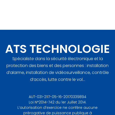
ATS TECHNOLOGIE
Spécialiste dans la sécurité électronique et la
protection des biens et des personnes : installation
d’alarme, installation de vidéosurveillance, contrôle
d’accès, lutte contre le vol…
AUT-031-2117-05-16-20170339894
Loi N°2014-742 du 1er Juillet 2014.
L’autorisation d’exercice ne confère aucune
prérogative de puissance publique à