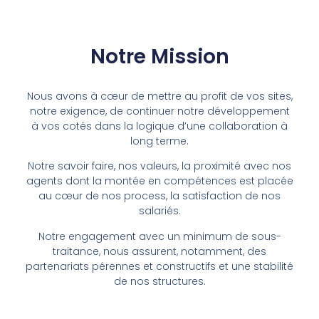
Notre Mission
Nous avons à cœur de mettre au profit de vos sites,
notre exigence, de continuer notre développement
à vos cotés dans la logique d’une collaboration à
long terme.
Notre savoir faire, nos valeurs, la proximité avec nos
agents dont la montée en compétences est placée
au cœur de nos process, la satisfaction de nos
salariés.
Notre engagement avec un minimum de sous-
traitance, nous assurent, notamment, des
partenariats pérennes et constructifs et une stabilité
de nos structures.