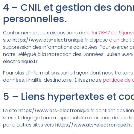
4 – CNIL et gestion des do
personnelles.
Conformément aux dispositions de
la loi 78-17 du 6 jan
site
https://www.ats-electronique.fr
dispose d’un droit 
suppression des informations collectées. Pour exercer 
notre Délégué à la Protection des Données :
Julien SOP
electronique.fr
.
Pour plus d’informations sur la façon dont nous traiton
données, finalité, destinataire…), lisez notre
politique de 
5 – Liens hypertextes et co
Le site
https://www.ats-electronique.fr
contient des lien
sites et dégage toute responsabilité à propos de ces lie
par d’autres sites vers
https://www.ats-electronique.fr
.