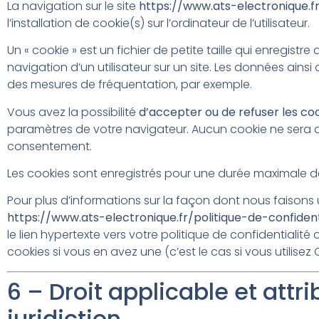
La navigation sur le site
https://www.ats-electronique.f
l’installation de cookie(s) sur l’ordinateur de l’utilisateur.
Un « cookie » est un fichier de petite taille qui enregistre
navigation d’un utilisateur sur un site. Les données ains
des mesures de fréquentation, par exemple.
Vous avez la possibilité
d’accepter ou de refuser les co
paramètres de votre navigateur. Aucun cookie ne sera 
consentement.
Les cookies sont enregistrés pour une durée maximale 
Pour plus d’informations sur la façon dont nous faisons 
https://www.ats-electronique.fr/politique-de-confident
le lien hypertexte vers votre politique de confidentialité 
cookies si vous en avez une (c’est le cas si vous utilisez
6 – Droit applicable et attr
juridiction.