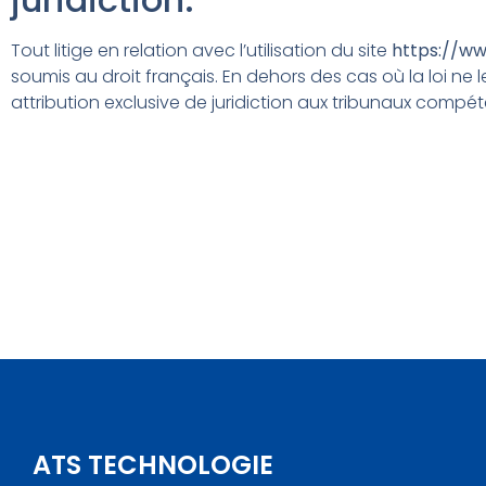
Tout litige en relation avec l’utilisation du site
https://ww
soumis au droit français. En dehors des cas où la loi ne le
attribution exclusive de juridiction aux tribunaux compé
ATS TECHNOLOGIE